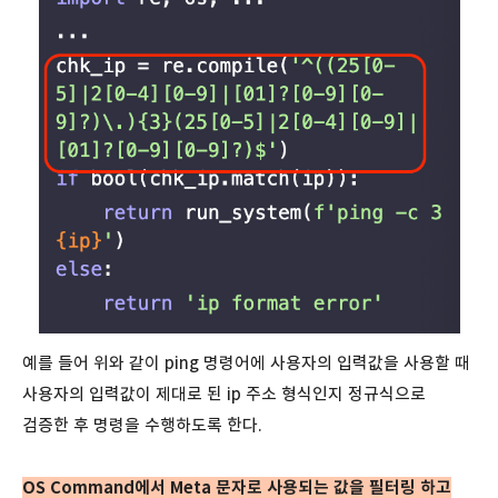
예를 들어 위와 같이 ping 명령어에 사용자의 입력값을 사용할 때
사용자의 입력값이 제대로 된 ip 주소 형식인지 정규식으로
검증한 후 명령을 수행하도록 한다.
OS Command에서 Meta 문자로 사용되는 값을 필터링 하고