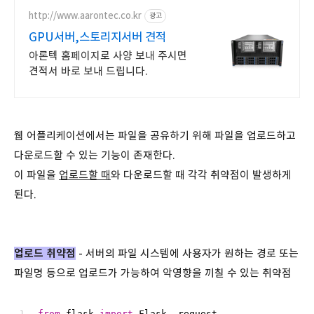
http://www.aarontec.co.kr
광고
GPU서버,스토리지서버 견적
아론텍 홈페이지로 사양 보내 주시면
견적서 바로 보내 드립니다.
웹 어플리케이션에서는 파일을 공유하기 위해 파일을 업로드하고
다운로드할 수 있는 기능이 존재한다.
이 파일을
업로드할 때
와 다운로드할 때 각각 취약점이 발생하게
된다.
업로드 취약점
- 서버의 파일 시스템에 사용자가 원하는 경로 또는
파일명 등으로 업로드가 가능하여 악영향을 끼칠 수 있는 취약점
from
 flask 
import
 Flask, request