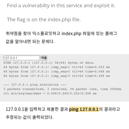
취약점을 찾아 익스플로잇하고 index.php 파일에 있는 플래그
값을 알아내면 되는 문제다.
127.0.0.1을 입력하고 제출한 결과
ping 127.0.0.1
의 결과라고
추정되는 값이 출력되었다.