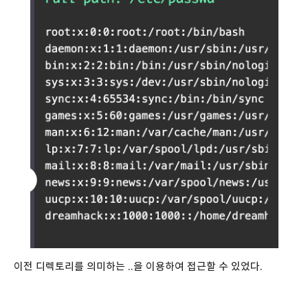
이전 디렉토리를 의미하는 ..을 이용하여 접근할 수 있었다.