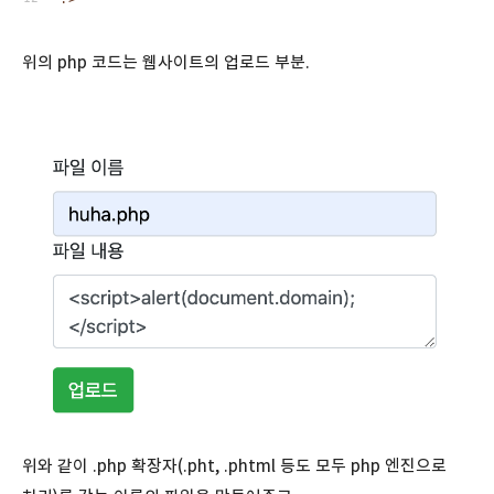
위의 php 코드는 웹사이트의 업로드 부분.
위와 같이 .php 확장자(.pht, .phtml 등도 모두 php 엔진으로