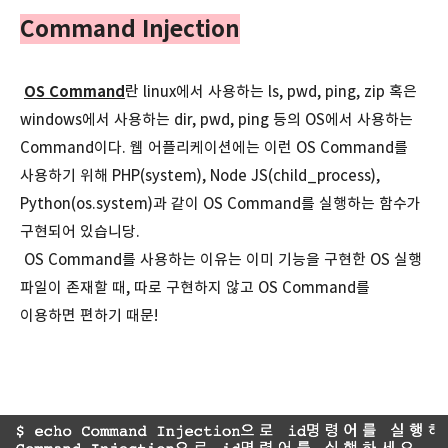
Command Injection
OS Command
란 linux에서 사용하는 ls, pwd, ping, zip 혹은
windows에서 사용하는 dir, pwd, ping 등의 OS에서 사용하는
Command이다. 웹 어플리케이션에는 이런 OS Command를
사용하기 위해 PHP(system), Node JS(child_process),
Python(os.system)과 같이 OS Command를 실행하는 함수가
구현되어 있습니당.
OS Command를 사용하는 이유는 이미 기능을 구현한 OS 실행
파일이 존재할 때, 따로 구현하지 않고 OS Command를
이용하면 편하기 때문!