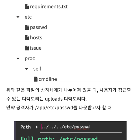
위와 같은 파일의 상하체계가 나누어져 있을 때, 사용자가 접근할
수 있는 디렉토리는 uploads 디렉토리다.
만약 공격자가 /app/etc/passwd를 다운받고자 할 때