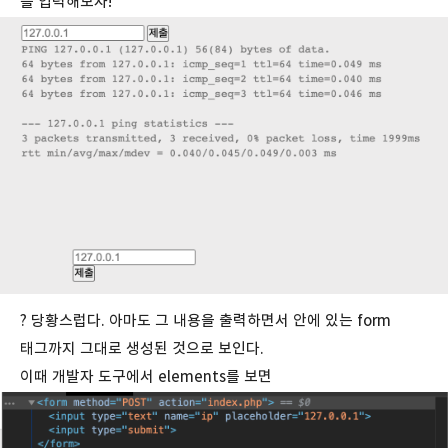
를 입력해보자!
? 당황스럽다. 아마도 그 내용을 출력하면서 안에 있는 form
태그까지 그대로 생성된 것으로 보인다.
이때 개발자 도구에서 elements를 보면