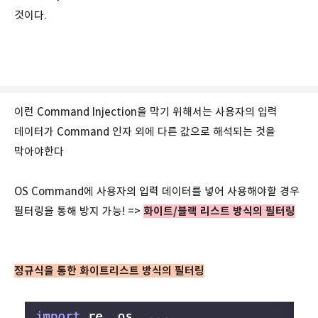
것이다.
이런 Command Injection을 막기 위해서는 사용자의 입력
데이터가 Command 인자 외에 다른 값으로 해석되는 것을
막아야한다
OS Command에 사용자의 입력 데이터를 넣어 사용해야할 경우
필터링을 통해 방지 가능! =>
화이트/블랙 리스트 방식의 필터링
정규식을 통한 화이트리스트 방식의 필터링