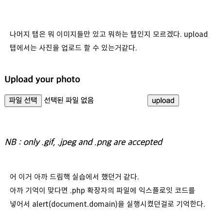
나머지 탭은 뭐 이미지들만 있고 뭐하는 탭인지 모르겠다. upload
탭에서는 사진을 업로드 할 수 있는거같다.
어 이거 아까 드림핵 실습에서 했던거 같다.
아까 기억이 맞다면 .php 확장자의 파일에 익스플로잇 코드를
넣어서 alert(document.domain)을 실행시켰던걸로 기억한다.