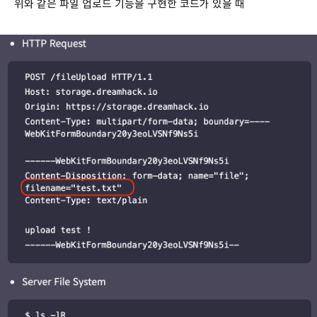
위와 같은 파일 업로드 기능을 구현한 코드가 있을 때