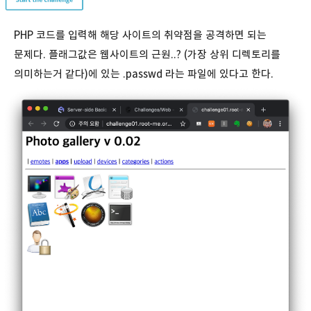
PHP 코드를 입력해 해당 사이트의 취약점을 공격하면 되는
문제다. 플래그값은 웹사이트의 근원..? (가장 상위 디렉토리를
의미하는거 같다)에 있는 .passwd 라는 파일에 있다고 한다.