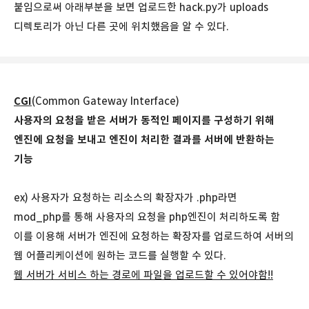
붙임으로써 아래부분을 보면 업로드한 hack.py가 uploads
디렉토리가 아닌 다른 곳에 위치했음을 알 수 있다.
CGI
(Common Gateway Interface)
사용자의 요청을 받은 서버가 동적인 페이지를 구성하기 위해
엔진에 요청을 보내고 엔진이 처리한 결과를 서버에 반환하는
기능
ex) 사용자가 요청하는 리소스의 확장자가 .php라면
mod_php를 통해 사용자의 요청을 php엔진이 처리하도록 함
이를 이용해 서버가 엔진에 요청하는 확장자를 업로드하여 서버의
웹 어플리케이션에 원하는 코드를 실행할 수 있다.
웹 서버가 서비스 하는 경로에 파일을 업로드할 수 있어야함!!