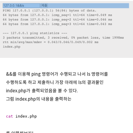
&&를 이용해 ping 명령어가 수행되고 나서 ls 명령어를
수행하도록 하고 제출하니 가장 아래에 ls의 결과물인
index.php가 출력되었음을 볼 수 있다.
그럼 index.php의 내용을 출력하는
cat
 index.php