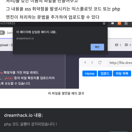
처리)를 갖는 이름의 파일을 만들어주고
그 내용을 xss 취약점을 발생시키는 익스플로잇 코드 또는 php
엔진이 처리하는 문법을 추가하여 업로드할 수 있다
위 파일을 열었을 때의 결과