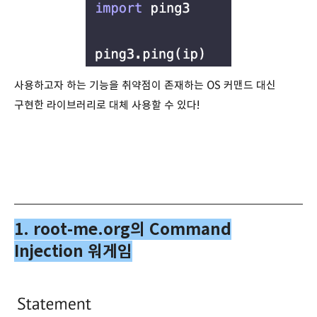
사용하고자 하는 기능을 취약점이 존재하는 OS 커맨드 대신
구현한 라이브러리로 대체 사용할 수 있다!
1. root-me.org의 Command
Injection 워게임