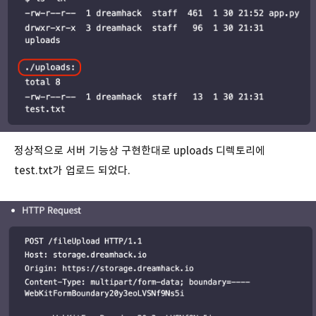
정상적으로 서버 기능상 구현한대로 uploads 디렉토리에
test.txt가 업로드 되었다.