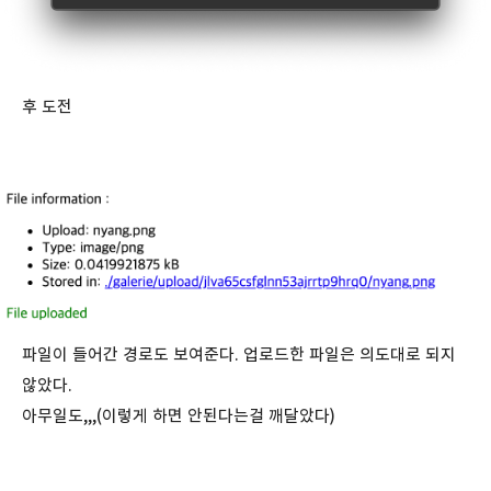
후 도전
파일이 들어간 경로도 보여준다. 업로드한 파일은 의도대로 되지
않았다.
아무일도,,,(이렇게 하면 안된다는걸 깨달았다)