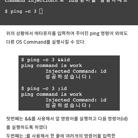
위의 상황에서 메타문자를 입력하여 주어진 ping 명령어 외에도
다른 OS Command를 실행시킬 수 있다.
첫번째는 &&를 사용해서 앞 명령어를 실행하고 다음 명령어(id)
를 실행하도록 하였다
두번째는 ;를 사용해서 한 줄에 여러개의 명령어를 입력한