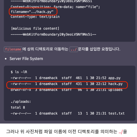
그러나 위 사진처럼 파일 이름에 이전 디렉토리를 의미하는
../
을