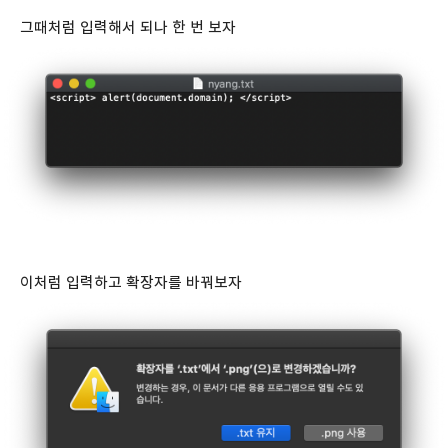
그때처럼 입력해서 되나 한 번 보자
이처럼 입력하고 확장자를 바꿔보자