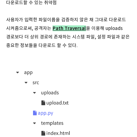
다운로드할 수 있는 취약점
사용자가 입력한 파일이름을 검증하지 않은 채 그대로 다운로드
시켜줌으로써, 공격자는
Path Traversal
을 이용해 uploads
경로보다 더 상위 경로에 존재하는 시스템 파일, 설정 파일과 같은
중요한 정보들을 다운로드 할 수 있다.