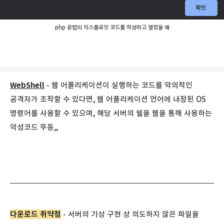
php 문법의 익스플로잇 코드를 작성하고 열었을 때
WebShell
- 웹 어플리케이션이 실행하는 코드를 악의적인
공격자가 조작할 수 있다면, 웹 어플리케이션 언어에 내장된 OS
명령어를 사용할 수 있으며, 해당 서버의 쉘을 웹을 통해 사용하는
악성코드 뚜둥,,
다운로드 취약점
- 서버의 기상 구현 상 의도하지 않은 파일을