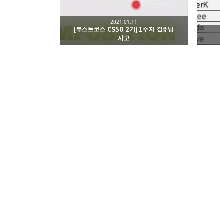
2021.01.11
[부스트코스 CS50 2기] 1주차 컴퓨팅
사고