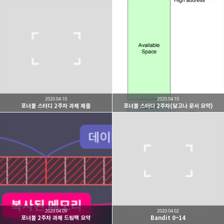
2020.04.10
2020.04.10
포너블 스터디 2주차 과제 제출
포너블 스터디 2주차(달고나 문서 요약)
2020.04.09
2020.04.02
포너블 2주차 과제 드림핵 요약
Bandit 0~14