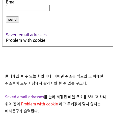
들어가면 볼 수 있는 화면이다. 이메일 주소를 적으면 그 이메일
주소들이 모두 저장돼서 관리자만 볼 수 있는 구조다.
Saved email adresses
를 눌러 저장된 메일 주소를 보려고 하니
위와 같이
Problem with cookie
라고 쿠키값이 맞지 않다는
에러문구가 출력된다.