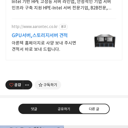
Intel 기반 HPE 고성능 서버 라인업, 안정적인 기업 서버
인프라 구축 지원 HPE-Intel 서버 전문기업, B2B전문,
전문가 견적 상담
http://www.aarontec.co.kr
광고
GPU서버,스토리지서버 견적
아론텍 홈페이지로 사양 보내 주시면
견적서 바로 보내 드립니다.
공감
구독하기
댓글
공유하기
다른 글