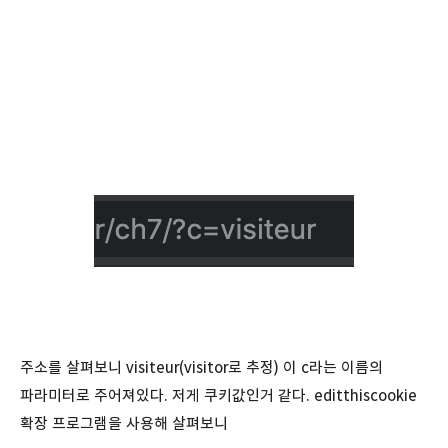
주소를 살펴보니 visiteur(visitor로 추정) 이 c라는 이름의
파라미터로 주어져있다. 저게 쿠키값인거 같다. editthiscookie
확장 프로그램을 사용해 살펴보니