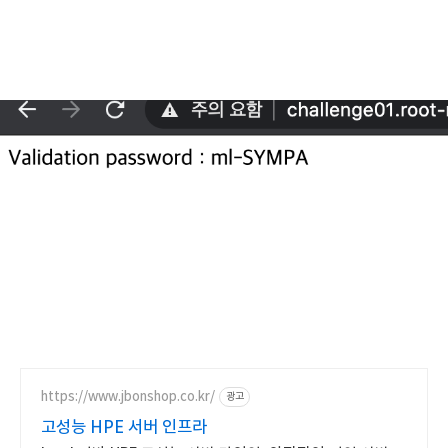
https://www.jbonshop.co.kr/
광고
고성능 HPE 서버 인프라