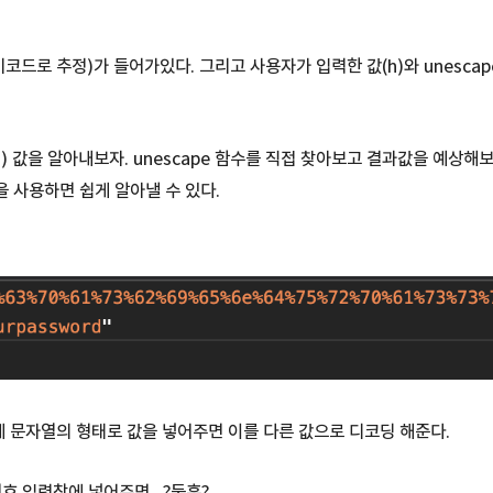
키코드로 추정)가 들어가있다. 그리고 사용자가 입력한 값(h)와 unescape
ass) 값을 알아내보자. unescape 함수를 직접 찾아보고 결과값을 예상
 사용하면 쉽게 알아낼 수 있다.
 안에 문자열의 형태로 값을 넣어주면 이를 다른 값으로 디코딩 해준다.
호 입력창에 넣어주면...?둨흔?