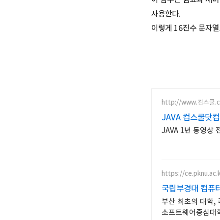
사용한다.
이렇게 16진수 문자열로
http://www.컴스쿨.
JAVA 컴스쿨닷
JAVA 1년 동영상 
https://ce.pknu.ac.
국립부경대 컴퓨
부산 최초의 대학,
소프트웨어중심대학 