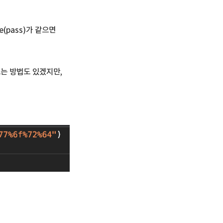
(pass)가 같으면
해보는 방법도 있겠지만,