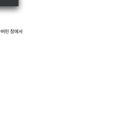
나버린 창에서