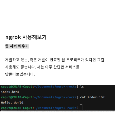
ngrok 사용해보기
웹 서버 띄우기
개발하고 있는, 혹은 개발이 완료된 웹 프로젝트가 있다면 그걸
사용해도 좋습니다. 저는 아주 간단한 서비스를
만들어보겠습니다.