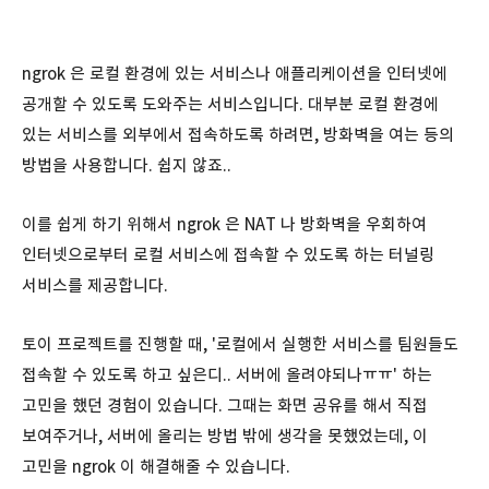
ngrok 은 로컬 환경에 있는 서비스나 애플리케이션을 인터넷에
공개할 수 있도록 도와주는 서비스입니다. 대부분 로컬 환경에
있는 서비스를 외부에서 접속하도록 하려면, 방화벽을 여는 등의
방법을 사용합니다. 쉽지 않죠..
이를 쉽게 하기 위해서 ngrok 은 NAT 나 방화벽을 우회하여
인터넷으로부터 로컬 서비스에 접속할 수 있도록 하는 터널링
서비스를 제공합니다.
토이 프로젝트를 진행할 때, '로컬에서 실행한 서비스를 팀원들도
접속할 수 있도록 하고 싶은디.. 서버에 올려야되나ㅠㅠ' 하는
고민을 했던 경험이 있습니다. 그때는 화면 공유를 해서 직접
보여주거나, 서버에 올리는 방법 밖에 생각을 못했었는데, 이
고민을 ngrok 이 해결해줄 수 있습니다.