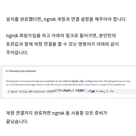
설치를 완료했다면, ngrok 계정과 연결 설정을 해주어야 합니다.
ngrok 회원가입을 하고 아래의 링크로 들어가면, 본인만의
토큰값과 함께 계정 연결을 할 수 있는 명령어가 아래와 같이
주어집니다.
계정 연결까지 완료하면 ngrok 을 사용할 모든 준비가
끝났습니다.