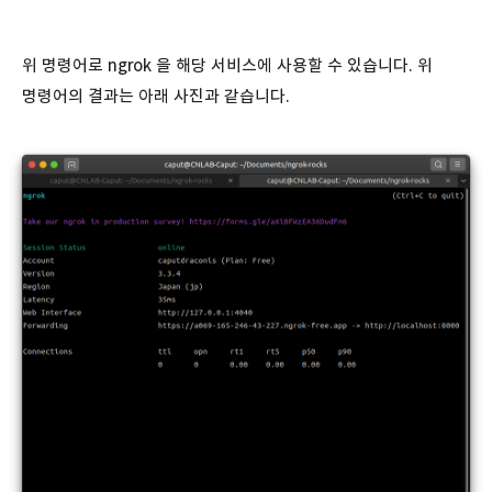
위 명령어로 ngrok 을 해당 서비스에 사용할 수 있습니다. 위
명령어의 결과는 아래 사진과 같습니다.