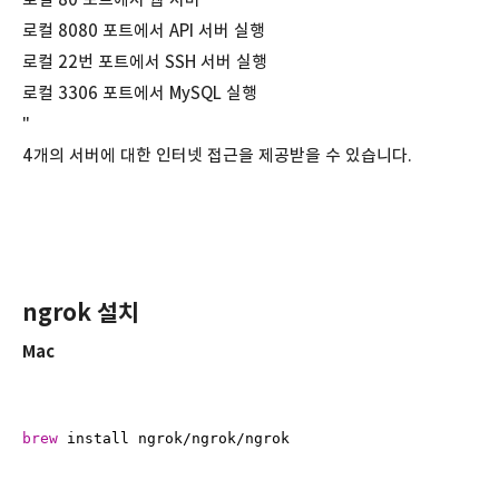
로컬 8080 포트에서 API 서버 실행
로컬 22번 포트에서 SSH 서버 실행
로컬 3306 포트에서 MySQL 실행
"
4개의 서버에 대한 인터넷 접근을 제공받을 수 있습니다.
ngrok 설치
Mac
brew
 install ngrok/ngrok/ngrok