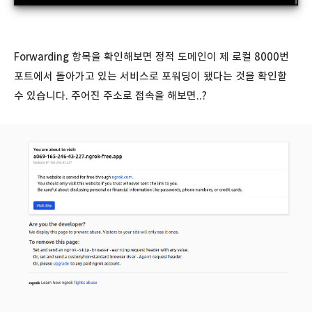
Forwarding 항목을 확인해보면 정적 도메인이 제 로컬 8000번
포트에서 돌아가고 있는 서비스로 포워딩이 됐다는 것을 확인할
수 있습니다. 주어진 주소로 접속을 해보면..?