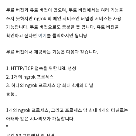
무료 버전과 유료 버전이 있으며, 무료 버전에서는 여러 기능을
쓰지 못하지만 ngrok 의 메인 서비스인 터널링 서비스는 사용
가능합니다. 무료 버전으로도 충분할 듯 합니다. 유료 버전을
확인하고 싶다면
여기
를 클릭하시면 됩니당.
무료 버전에서 제공하는 기능은 다음과 같습니다.
1. HTTP/TCP 접속을 위한 URL 생성
2. 1개의 ngrok 프로세스
3. 하나의 ngrok 프로세스 당 최대 4개의 터널
등등..
1개의 ngrok 프로세스, 그리고 프로세스 당 최대 4개의 터널로는
아래와 같은 시나리오가 가능합니다.
"
로컬 80 포트에서 웹 서버