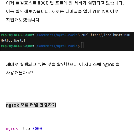
이제 로컬호스트 8000 번 포트에 웹 서버가 실행되고 있습니다.
이를 확인해보겠습니다. 새로운 터미널을 열어 curl 명령어로
확인해보겠습니다.
제대로 실행되고 있는 것을 확인했으니 이 서비스에 ngrok 을
사용해볼까요?
ngrok 으로 터널 연결하기
ngrok
 http 
8000