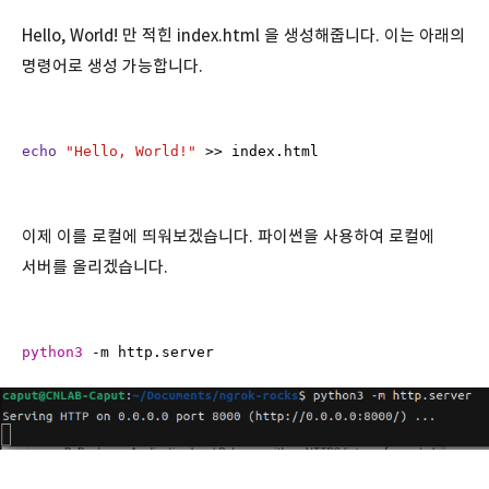
Hello, World! 만 적힌 index.html 을 생성해줍니다. 이는 아래의
명령어로 생성 가능합니다.
echo
"Hello, World!"
 >> index.html
이제 이를 로컬에 띄워보겠습니다. 파이썬을 사용하여 로컬에
서버를 올리겠습니다.
python3
 -m http.server