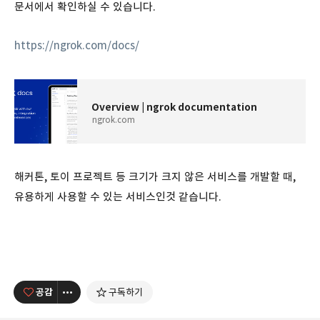
문서에서 확인하실 수 있습니다.
https://ngrok.com/docs/
Overview | ngrok documentation
ngrok.com
해커톤, 토이 프로젝트 등 크기가 크지 않은 서비스를 개발할 때,
유용하게 사용할 수 있는 서비스인것 같습니다.
공감
구독하기