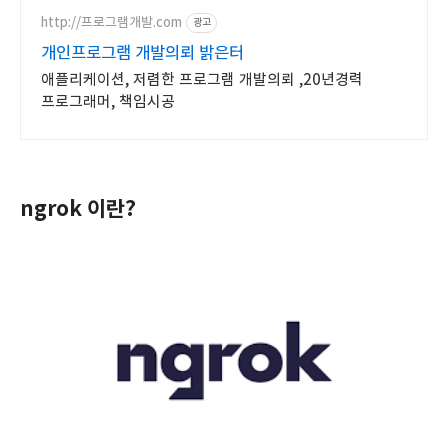
모바일에서도 가능
http://프로그램개발.com
광고
개인프로그램 개발의뢰 밝은터
애플리케이션, 저렴한 프로그램 개발의뢰 ,20년경력
프로그래머, 책임시공
ngrok 이란?