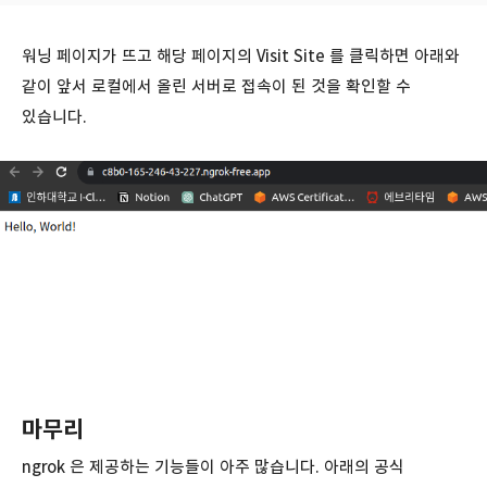
워닝 페이지가 뜨고 해당 페이지의 Visit Site 를 클릭하면 아래와
같이 앞서 로컬에서 올린 서버로 접속이 된 것을 확인할 수
있습니다.
마무리
ngrok 은 제공하는 기능들이 아주 많습니다. 아래의 공식