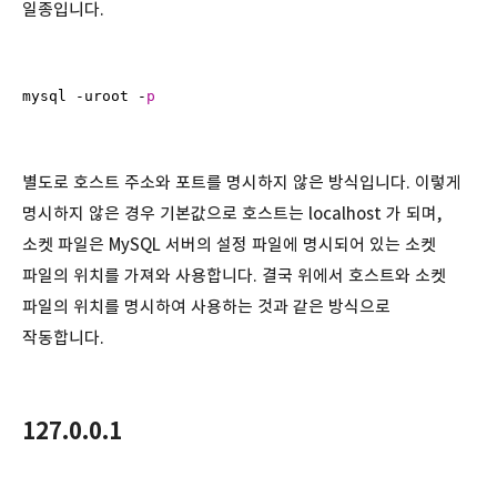
일종입니다.
mysql -uroot -
p
별도로 호스트 주소와 포트를 명시하지 않은 방식입니다. 이렇게
명시하지 않은 경우 기본값으로 호스트는 localhost 가 되며,
소켓 파일은 MySQL 서버의 설정 파일에 명시되어 있는 소켓
파일의 위치를 가져와 사용합니다. 결국 위에서 호스트와 소켓
파일의 위치를 명시하여 사용하는 것과 같은 방식으로
작동합니다.
127.0.0.1