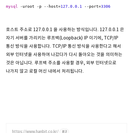
mysql
 -uroot -p --host=
127.0.0.1
 --port=
3306
호스트 주소로 127.0.0.1 을 사용하는 방식입니다. 127.0.0.1 은
자기 서버를 가리키는 루프백(Loopback) IP 이기에, TCP/IP
통신 방식을 사용합니다. TCP/IP 통신 방식을 사용한다고 해서
외부 인터넷을 사용하여 나갔다가 다시 돌아오는 것을 의미하는
것은 아닙니다. 루프백 주소를 사용할 경우, 외부 인터넷으로
나가지 않고 로컬 머신 내에서 처리됩니다.
https://www.hanbit.co.kr/
광고