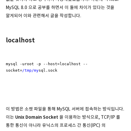
MySQL 8.0 으로 공부를 하면서 이 둘에 차이가 있다는 것을
알게되어 이와 관련해서 글을 작성합니다.
localhost
mysql -uroot -p --host=localhost --
socket=
/tmp/my
sql.sock
이 방법은 소켓 파일을 통해 MySQL 서버에 접속하는 방식입니다.
이는
Unix Domain Socket
을 이용하는 방식으로, TCP/IP 를
통한 통신이 아니라 유닉스의 프로세스 간 통신(IPC) 의