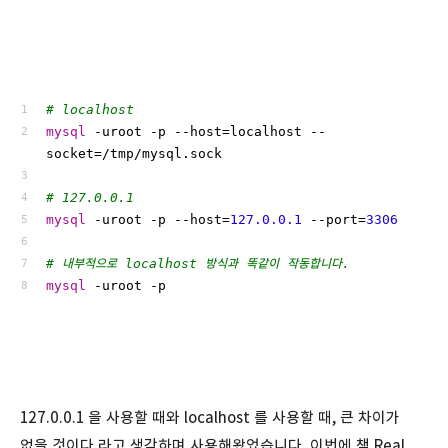
# localhost
mysql
 -uroot -p --host=localhost --
socket=/tmp/mysql.sock
# 127.0.0.1
mysql
 -uroot -p --host=
127.0.0.1
 --port=
3306
# 내부적으로 localhost 방식과 똑같이 작동합니다.
mysql
 -uroot -p
127.0.0.1 을 사용할 때와 localhost 를 사용할 때, 큰 차이가
없을 것이다 라고 생각하며 사용해왔었습니다. 이번에 책 Real