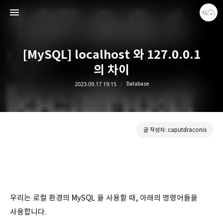
[MySQL] localhost 와 127.0.0.1
의 차이
2023.09.17 19:15
Database
caputdraconis
caputdraconis
글 작성자: caputdraconis
우리는 로컬 환경의 MySQL 을 사용할 때, 아래의 명령어들을
사용합니다.