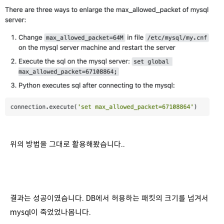
위의 방법을 그대로 활용해봤습니다..
결과는 성공이였습니다. DB에서 허용하는 패킷의 크기를 넘겨서
mysql이 죽었었나봅니다.