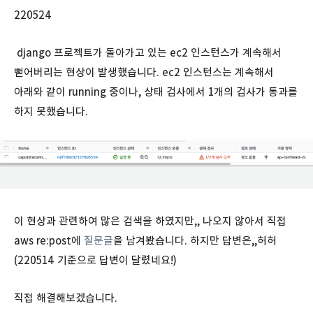
220524
django 프로젝트가 돌아가고 있는 ec2 인스턴스가 계속해서
뻗어버리는 현상이 발생했습니다. ec2 인스턴스는 계속해서
아래와 같이 running 중이나, 상태 검사에서 1개의 검사가 통과를
하지 못했습니다.
이 현상과 관련하여 많은 검색을 하였지만,, 나오지 않아서 직접
aws re:post에
질문글
을 남겨봤습니다. 하지만 답변은,,허허
(220514 기준으로 답변이 달렸네요!)
직접 해결해보겠습니다.