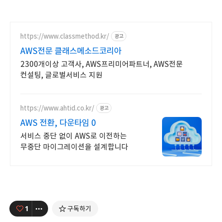
https://www.classmethod.kr/
광고
AWS전문 클래스메소드코리아
2300개이상 고객사, AWS프리미어파트너, AWS전문
컨설팅, 글로벌서비스 지원
https://www.ahtid.co.kr/
광고
AWS 전환, 다운타임 0
서비스 중단 없이 AWS로 이전하는
무중단 마이그레이션을 설계합니다
1
구독하기