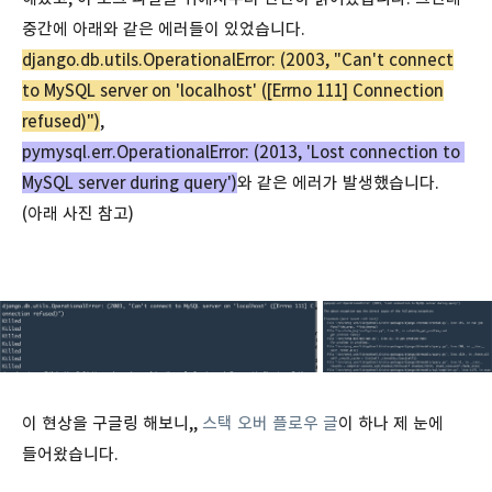
중간에 아래와 같은 에러들이 있었습니다.
django.db.utils.OperationalError: (2003, "Can't connect
to MySQL server on 'localhost' ([Errno 111] Connection
refused)")
,
pymysql.err.OperationalError: (2013, 'Lost connection to
MySQL server during query')
와 같은 에러가 발생했습니다.
(아래 사진 참고)
이 현상을 구글링 해보니,,
스택 오버 플로우 글
이 하나 제 눈에
들어왔습니다.