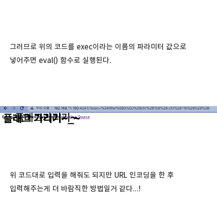
그러므로 위의 코드를 exec이라는 이름의 파라미터 값으로
넣어주면 eval() 함수로 실행된다.
위 코드대로 입력을 해줘도 되지만 URL 인코딩을 한 후
입력해주는게 더 바람직한 방법일거 같다...!