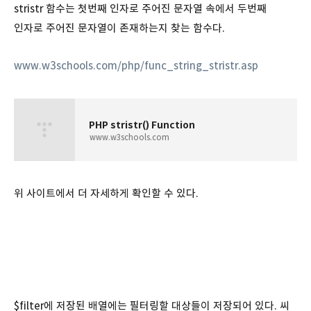
stristr 함수는 첫번째 인자로 주어진 문자열 속에서 두번째
인자로 주어진 문자열이 존재하는지 찾는 함수다.
www.w3schools.com/php/func_string_stristr.asp
PHP stristr() Function
www.w3schools.com
위 사이트에서 더 자세하게 확인할 수 있다.
$filter에 저장된 배열에는 필터링할 대상들이 저장되어 있다. 씨