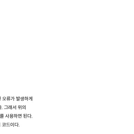
하면 오류가 발생하게
. 그래서 위의
수를 사용하면 된다.
 코드이다.