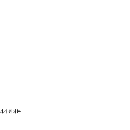
자리가 원하는