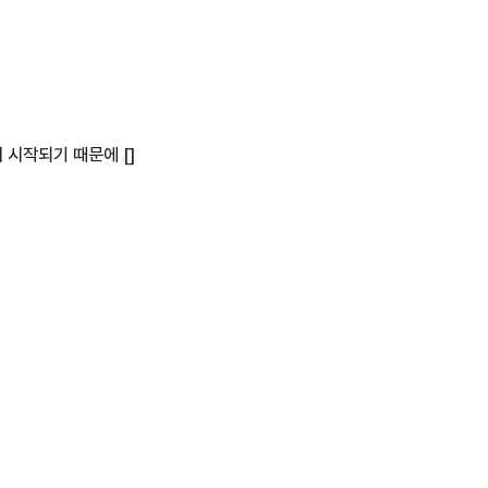
 시작되기 때문에 []