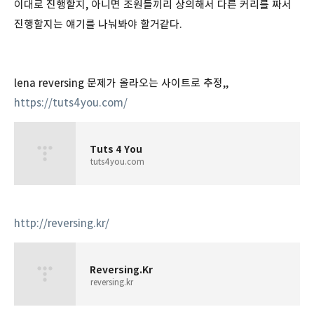
이대로 진행할지, 아니면 조원들끼리 상의해서 다른 커리를 짜서
진행할지는 얘기를 나눠봐야 할거같다.
lena reversing 문제가 올라오는 사이트로 추정,,
https://tuts4you.com/
Tuts 4 You
tuts4you.com
http://reversing.kr/
Reversing.Kr
reversing.kr