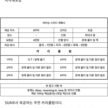
시작해보장
SUA에서 제공하는 추천 커리큘럼이다.