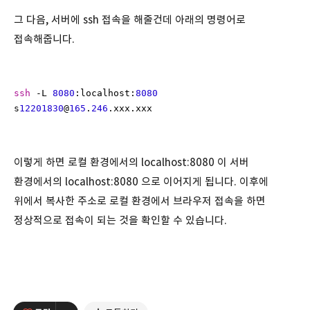
그 다음, 서버에 ssh 접속을 해줄건데 아래의 명령어로
접속해줍니다.
ssh
 -L 
8080
:localhost:
8080
s
12201830
@
165
.
246
.xxx.xxx
이렇게 하면 로컬 환경에서의 localhost:8080 이 서버
환경에서의 localhost:8080 으로 이어지게 됩니다. 이후에
위에서 복사한 주소로 로컬 환경에서 브라우저 접속을 하면
정상적으로 접속이 되는 것을 확인할 수 있습니다.