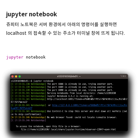
jupyter notebook
쥬피터 노트북은 서버 환경에서 아래의 명령어를 실행하면
localhost 의 접속할 수 있는 주소가 터미널 창에 뜨게 됩니다.
jupyter
 notebook