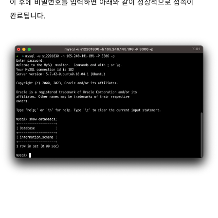
이 후에 비밀번호를 입력하면 아래와 같이 정상적으로 접속이
완료됩니다.