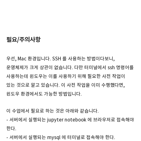
필요/주의사항
우선, Mac 환경입니다. SSH 를 사용하는 방법이다보니,
운영체제가 크게 상관이 없습니다. 다만 터미널에서 ssh 명령어를
사용하는데 윈도우는 이를 사용하기 위해 필요한 사전 작업이
있는 것으로 알고 있습니다. 이 사전 작업을 이미 수행했다면,
윈도우 환경에서도 가능한 방법입니다.
이 수업에서 필요로 하는 것은 아래와 같습니다.
- 서버에서 실행되는 jupyter notebook 에 브라우저로 접속해야
한다.
- 서버에서 실행되는 mysql 에 터미널로 접속해야 한다.