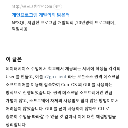
http://프로그램개발.com
광고
개인프로그램 개발의뢰 밝은터
MYSQL, 저렴한 프로그램 개발의뢰 ,20년경력 프로그래머,
책임시공
이 글은
데이터베이스 수업에서 학교에서 제공되는 서버에 학생들 각각의
User 를 만들고, 이를
x2go client
라는 오픈소스 원격 데스크탑
소프트웨어를 이용해 접속하여 CentOS 의 GUI 를 사용하는
방식으로 진행되었습니다. 원격 데스크탑 소프트웨어인 만큼
가볍지 않고, 소프트웨어 자체의 사용법도 쉽지 않은 방법이여서
어려움이 많았습니다. GUI 를 굳이 사용하지 않아도 CLI 로
충분히 수업을 따라갈 수 있을 것 같아서 이에 대한 해결방법을
정리합니다.