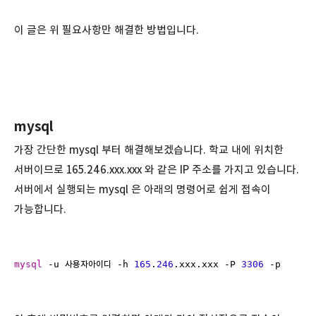
이 글은 위 필요사항만 해결한 방법입니다.
mysql
가장 간단한 mysql 부터 해결해보겠습니다. 학교 내에 위치한
서버이므로 165.246.xxx.xxx 와 같은 IP 주소를 가지고 있습니다.
서버에서 실행되는 mysql 은 아래의 명령어로 쉽게 접속이
가능합니다.
mysql
 -u 사용자아이디 -h 
165
.
246
.xxx.xxx -P 
3306
 -p