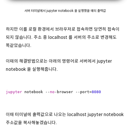
서버 터미널에서 jupyter notebook 을 실행했을 때의 출력값
하지만 이를 로컬 환경에서 브라우저로 접속하면 당연히 접속이
되지 않습니다. 주소 중 localhost 를 서버의 주소로 변경해도
똑같았습니다.
이때의 해결방법으로는 아래의 명령어로 서버에서 jupyter
notebook 을 실행해줍니다.
jupyter
 notebook --
no
-browser --port=
8080
이때 터미널에 출력값으로 나오는 localhost jupyter notebook
주소값을 복사해놓겠습니다.