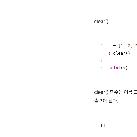
clear()
s
 =
 [1, 2, 
s
.clear()
print
(s)
clear() 함수는 
출력이 된다.
[]