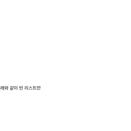
아래와 같이 빈 리스트만