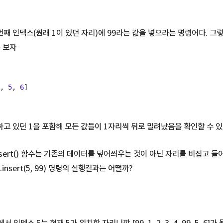
)는 첫번째 인덱스(원래 1이 있던 자리)에 99라는 값을 넣으라는 명령어다. 
 보자
, 
5
, 
6
]
하고 있던 1을 포함해 모든 값들이 1자리씩 뒤로 밀려났음을 확인할 수 있
nsert() 함수는 기존의 데이터를 덮어씌우는 것이 아닌 자리를 비집고 
.insert(5, 99) 명령의 실행결과는 어떨까?