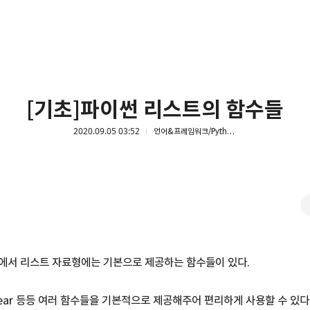
[기초]파이썬 리스트의 함수들
2020.09.05 03:52
언어&프레임워크/Python
언어에서 리스트 자료형에는 기본으로 제공하는 함수들이 있다.
d, clear 등등 여러 함수들을 기본적으로 제공해주어 편리하게 사용할 수 있다