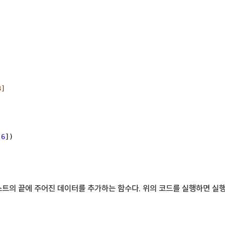
3]
 
,
6
])
 리스트의 끝에 주어진 데이터를 추가하는 함수다. 위의 코드를 실행하면 실