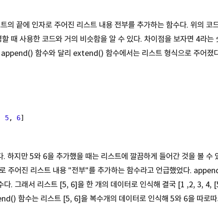
 리스트의 끝에 인자로 주어진 리스트 내용 전부를 추가하는 함수다. 위의 
설명할 때 사용한 코드와 거의 비슷함을 알 수 있다. 차이점을 보자면 4라는
append() 함수와 달리 extend() 함수에서는 리스트 형식으로 주어
]
, 
5
, 
6
]
. 하지만 5와 6을 추가했을 때는 리스트에 깔끔하게 들어간 것을 볼 수 있다
 주어진 리스트 내용 "전부"를 추가하는 함수라고 언급했었다. append
 그래서 리스트 [5, 6]을 한 개의 데이터로 인식해 결국 [1 ,2, 3, 4, [
end() 함수는 리스트 [5, 6]을 복수개의 데이터로 인식해 5와 6을 따로