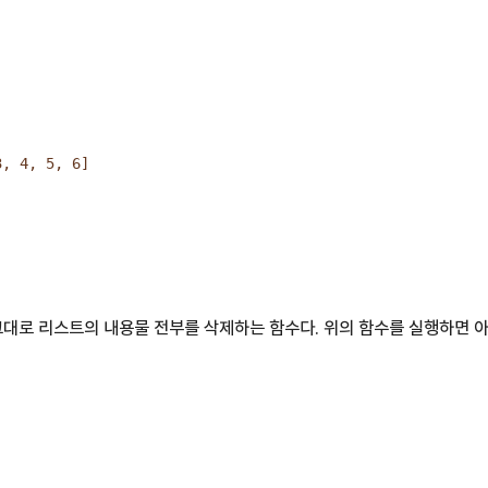
3, 4, 5, 6]
이름 그대로 리스트의 내용물 전부를 삭제하는 함수다. 위의 함수를 실행하면 