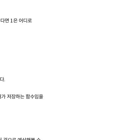
그렇다면 1은 어디로
다.
들어가 저장하는 함수임을