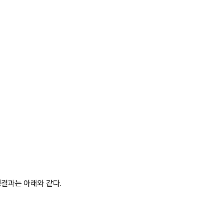
행결과는 아래와 같다.